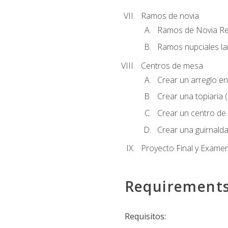
Ramos de novia
Ramos de Novia R
Ramos nupciales la
Centros de mesa
Crear un arreglo en
Crear una topiaria 
Crear un centro de 
Crear una guirnalda
Proyecto Final y Exame
Requirement
Requisitos: