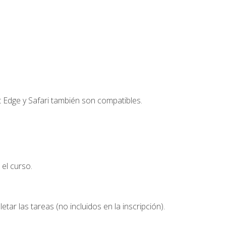
t Edge y Safari también son compatibles.
el curso.
etar las tareas (no incluidos en la inscripción).