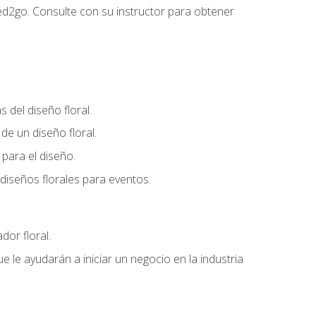
ed2go. Consulte con su instructor para obtener
del diseño floral.
e un diseño floral.
para el diseño.
diseños florales para eventos.
dor floral.
 le ayudarán a iniciar un negocio en la industria