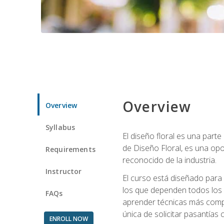
Overview
Overview
Syllabus
El diseño floral es una parte
de Diseño Floral, es una opo
Requirements
reconocido de la industria.
Instructor
El curso está diseñado para 
los que dependen todos los 
FAQs
aprender técnicas más compl
única de solicitar pasantías
ENROLL NOW