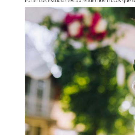
floral. Los estudiantes aprenden los trucos que 