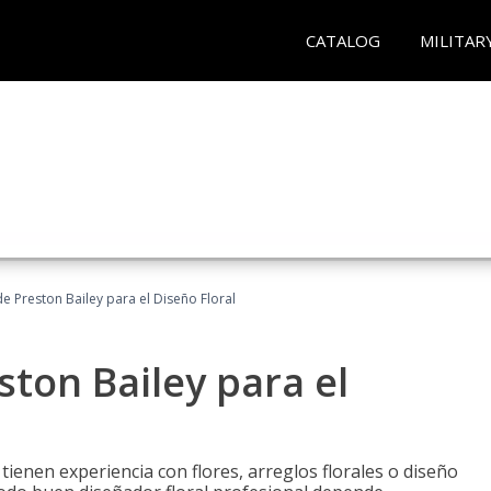
CATALOG
MILITAR
 Preston Bailey para el Diseño Floral
ton Bailey para el
tienen experiencia con flores, arreglos florales o diseño