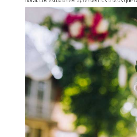
floral. Los estudiantes aprenden los trucos que 