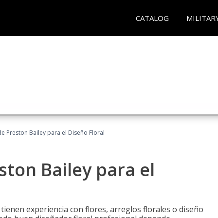
CATALOG
MILITAR
 Preston Bailey para el Diseño Floral
ton Bailey para el
tienen experiencia con flores, arreglos florales o diseño