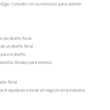
ed2go. Consulte con su instructor para obtener
del diseño floral.
e un diseño floral.
para el diseño.
diseños florales para eventos.
dor floral.
 le ayudarán a iniciar un negocio en la industria