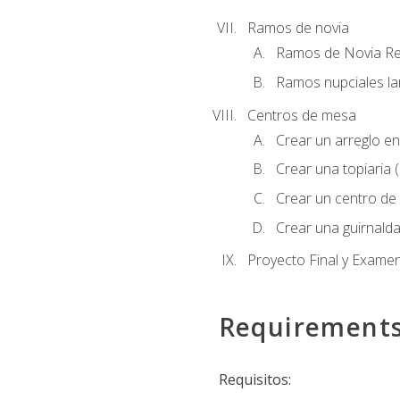
Ramos de novia
Ramos de Novia R
Ramos nupciales la
Centros de mesa
Crear un arreglo en
Crear una topiaria 
Crear un centro de 
Crear una guirnalda
Proyecto Final y Exame
Requirement
Requisitos: