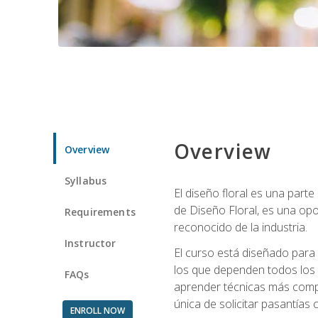
Overview
Overview
Syllabus
El diseño floral es una parte
de Diseño Floral, es una opo
Requirements
reconocido de la industria.
Instructor
El curso está diseñado para 
los que dependen todos los 
FAQs
aprender técnicas más compl
única de solicitar pasantías
ENROLL NOW