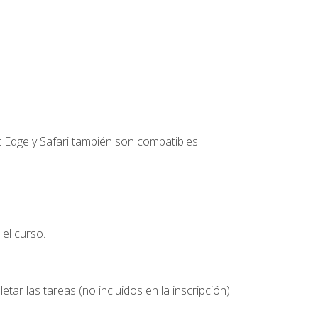
t Edge y Safari también son compatibles.
el curso.
etar las tareas (no incluidos en la inscripción).