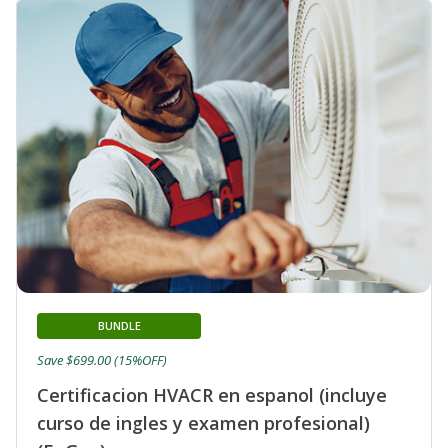
BUNDLE
Save $699.00 (15%OFF)
Certificacion HVACR en espanol (incluye
curso de ingles y examen profesional)