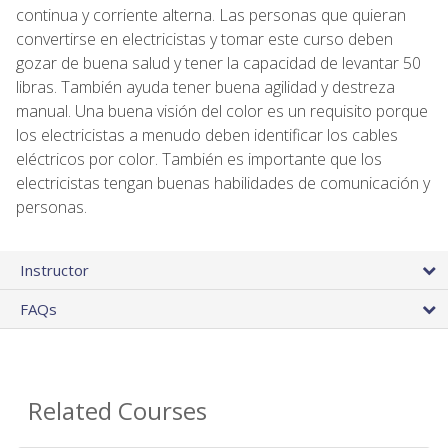
continua y corriente alterna. Las personas que quieran
convertirse en electricistas y tomar este curso deben
gozar de buena salud y tener la capacidad de levantar 50
libras. También ayuda tener buena agilidad y destreza
manual. Una buena visión del color es un requisito porque
los electricistas a menudo deben identificar los cables
eléctricos por color. También es importante que los
electricistas tengan buenas habilidades de comunicación y
personas.
Instructor
FAQs
Related Courses