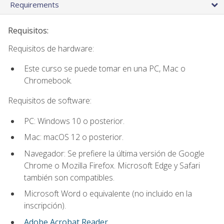
Requirements
Requisitos:
Requisitos de hardware:
Este curso se puede tomar en una PC, Mac o
Chromebook.
Requisitos de software:
PC: Windows 10 o posterior.
Mac: macOS 12 o posterior.
Navegador: Se prefiere la última versión de Google
Chrome o Mozilla Firefox. Microsoft Edge y Safari
también son compatibles.
Microsoft Word o equivalente (no incluido en la
inscripción).
Adobe Acrobat Reader
.