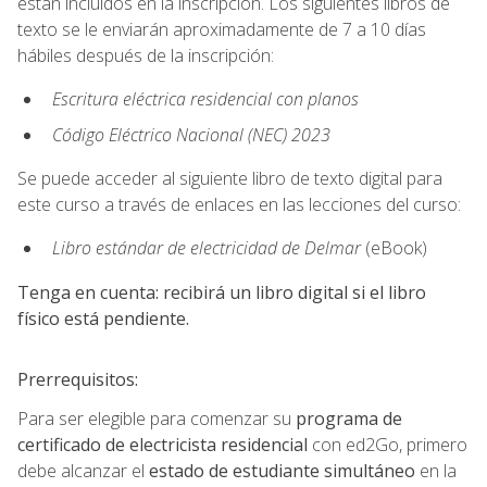
están incluidos en la inscripción. Los siguientes libros de
texto se le enviarán aproximadamente de 7 a 10 días
hábiles después de la inscripción:
Escritura eléctrica residencial con planos
Código Eléctrico Nacional (NEC) 2023
Se puede acceder al siguiente libro de texto digital para
este curso a través de enlaces en las lecciones del curso:
Libro estándar de electricidad de Delmar
(eBook)
Tenga en cuenta: recibirá un libro digital si el libro
físico está pendiente.
Prerrequisitos:
Para ser elegible para comenzar su
programa de
certificado de electricista residencial
con ed2Go, primero
debe alcanzar el
estado de estudiante simultáneo
en la