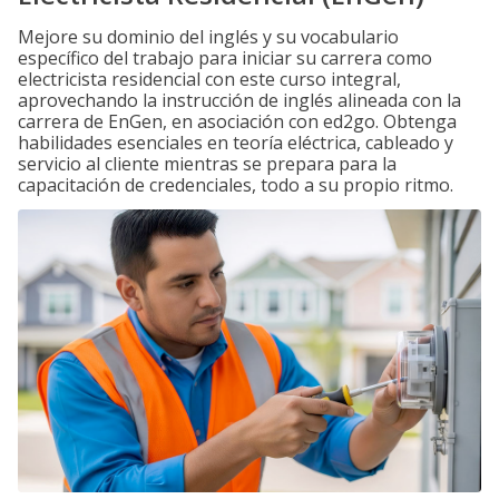
Mejore su dominio del inglés y su vocabulario
específico del trabajo para iniciar su carrera como
electricista residencial con este curso integral,
aprovechando la instrucción de inglés alineada con la
carrera de EnGen, en asociación con ed2go. Obtenga
habilidades esenciales en teoría eléctrica, cableado y
servicio al cliente mientras se prepara para la
capacitación de credenciales, todo a su propio ritmo.