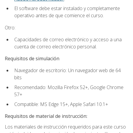
El software debe estar instalado y completamente
operativo antes de que comience el curso.
Otro:
Capacidades de correo electrónico y acceso a una
cuenta de correo electrónico personal.
Requisitos de simulación
Navegador de escritorio: Un navegador web de 64
bits
Recomendado: Mozilla Firefox 52+, Google Chrome
57+
Compatible: MS Edge 15+, Apple Safari 10.1+
Requisitos de material de instrucción:
Los materiales de instrucción requeridos para este curso