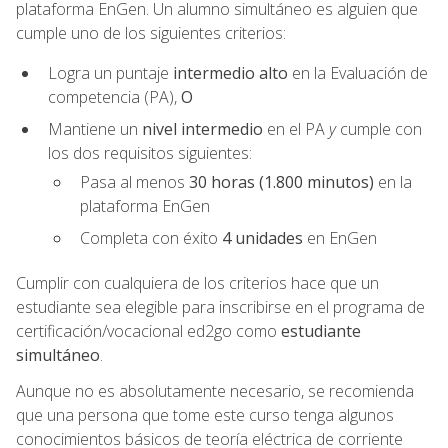
plataforma EnGen. Un alumno simultáneo es alguien que
cumple uno de los siguientes criterios:
Logra un puntaje
intermedio alto
en la Evaluación de
competencia (PA),
O
Mantiene un
nivel intermedio
en el PA
y
cumple con
los dos requisitos siguientes:
Pasa al menos
30 horas (1.800 minutos)
en la
plataforma EnGen
Completa con éxito
4 unidades
en EnGen
Cumplir con cualquiera de los criterios hace que un
estudiante sea elegible para inscribirse en el programa de
certificación/vocacional ed2go como
estudiante
simultáneo
.
Aunque no es absolutamente necesario, se recomienda
que una persona que tome este curso tenga algunos
conocimientos básicos de teoría eléctrica de corriente