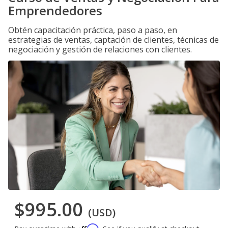
Emprendedores
Obtén capacitación práctica, paso a paso, en
estrategias de ventas, captación de clientes, técnicas de
negociación y gestión de relaciones con clientes.
$995.00
(USD)
Affirm