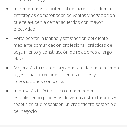
Incrementarás tu potencial de ingresos al dominar
estrategias comprobadas de ventas y negociación
que te ayuden a cerrar acuerdos con mayor
efectividad
Fortalecerás la lealtad y satisfacción del cliente
mediante comunicación profesional, prácticas de
seguimiento y construcción de relaciones a largo
plazo
Mejorarás tu resiliencia y adaptabilidad aprendiendo
a gestionar objeciones, clientes difíciles y
negociaciones complejas
Impulsarás tu éxito como emprendedor
estableciendo procesos de ventas estructurados y
repetibles que respalden un crecimiento sostenible
del negocio