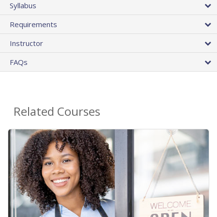
Syllabus
Requirements
Instructor
FAQs
Related Courses