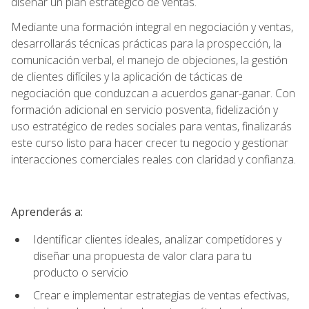
diseñar un plan estratégico de ventas.
Mediante una formación integral en negociación y ventas,
desarrollarás técnicas prácticas para la prospección, la
comunicación verbal, el manejo de objeciones, la gestión
de clientes difíciles y la aplicación de tácticas de
negociación que conduzcan a acuerdos ganar-ganar. Con
formación adicional en servicio posventa, fidelización y
uso estratégico de redes sociales para ventas, finalizarás
este curso listo para hacer crecer tu negocio y gestionar
interacciones comerciales reales con claridad y confianza.
Aprenderás a:
Identificar clientes ideales, analizar competidores y
diseñar una propuesta de valor clara para tu
producto o servicio
Crear e implementar estrategias de ventas efectivas,