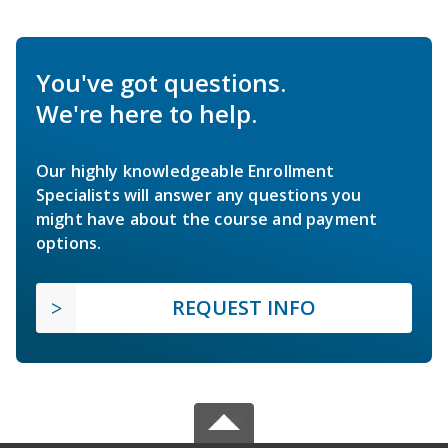
You've got questions.
We're here to help.
Our highly knowledgeable Enrollment
Specialists will answer any questions you
might have about the course and payment
options.
REQUEST INFO