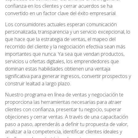
confianza en los clientes y cerrar acuerdos se ha
convertido en un factor clave del éxito empresarial.
Los consumidores actuales esperan comunicación
personalizada, transparencia y un servicio excepcional, lo
que hace que la estrategia de ventas, el mapeo del
recorrido del cliente y la negociación efectiva sean más
importantes que nunca. Ya sea que vendan productos,
servicios u ofertas digitales, los emprendedores que
dominan estas habilidades obtienen una ventaja
significativa para generar ingresos, convertir prospectos y
construir lealtad a largo plazo.
Nuestro programa en línea de ventas y negociación te
proporciona las herramientas necesarias para atraer
clientes con confianza, presentar tu negocio, superar
objeciones y cerrar ventas. A través de una capacitación
paso a paso, aprenderás a definir tu propuesta de valor,
analizar a la competencia, identificar clientes ideales y