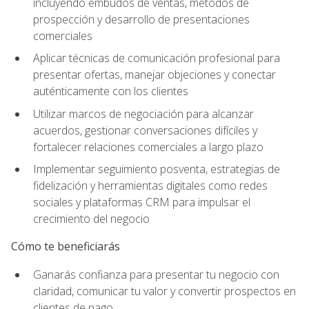
incluyendo embudos de ventas, métodos de
prospección y desarrollo de presentaciones
comerciales
Aplicar técnicas de comunicación profesional para
presentar ofertas, manejar objeciones y conectar
auténticamente con los clientes
Utilizar marcos de negociación para alcanzar
acuerdos, gestionar conversaciones difíciles y
fortalecer relaciones comerciales a largo plazo
Implementar seguimiento posventa, estrategias de
fidelización y herramientas digitales como redes
sociales y plataformas CRM para impulsar el
crecimiento del negocio
Cómo te beneficiarás
Ganarás confianza para presentar tu negocio con
claridad, comunicar tu valor y convertir prospectos en
clientes de pago