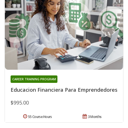
CAREER TRAINING PROGRAM
Educacion Financiera Para Emprendedores
$995.00
55 Course Hours
3 Months