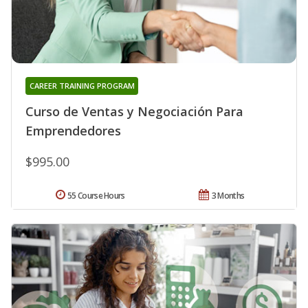
CAREER TRAINING PROGRAM
Curso de Ventas y Negociación Para
Emprendedores
$995.00
55 Course Hours
3 Months