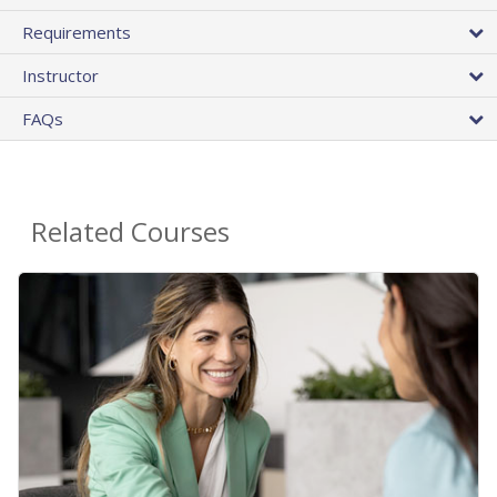
Requirements
Instructor
FAQs
Related Courses