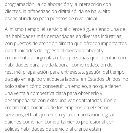
programación, la colaboración y la interacción con
clientes, la alfabetización digital sólida se ha vuelto
esencial incluso para puestos de nivel inicial.
Al mismo tiempo, el servicio al cliente sigue siendo una de
las habilidades más demandadas en diversas industrias,
con puestos de atención directa que ofrecen importantes
oportunidades de ingreso al mercado laboral y
crecimiento a largo plazo. Las personas que cuentan con
habilidades para la vida laboral, como redacción de
résumé, preparación para entrevistas, gestión del tiempo,
trabajo en equipo y etiqueta laboral en Estados Unidos, no
solo saben cómo conseguir un empleo, sino que tienen
una ventaja competitiva clara para obtenerlo y
desempeñarse con éxito una vez contratadas. Con el
crecimiento continuo de los empleos en el sector
servicios, el trabajo remoto y la comunicación digital,
quienes combinan comportamiento profesional con
sólidas habilidades de servicio al cliente están