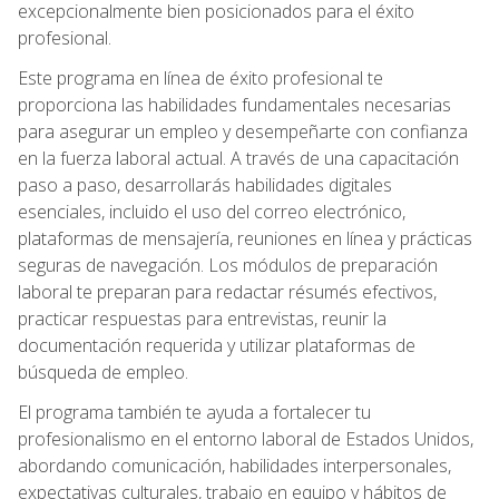
excepcionalmente bien posicionados para el éxito
profesional.
Este programa en línea de éxito profesional te
proporciona las habilidades fundamentales necesarias
para asegurar un empleo y desempeñarte con confianza
en la fuerza laboral actual. A través de una capacitación
paso a paso, desarrollarás habilidades digitales
esenciales, incluido el uso del correo electrónico,
plataformas de mensajería, reuniones en línea y prácticas
seguras de navegación. Los módulos de preparación
laboral te preparan para redactar résumés efectivos,
practicar respuestas para entrevistas, reunir la
documentación requerida y utilizar plataformas de
búsqueda de empleo.
El programa también te ayuda a fortalecer tu
profesionalismo en el entorno laboral de Estados Unidos,
abordando comunicación, habilidades interpersonales,
expectativas culturales, trabajo en equipo y hábitos de