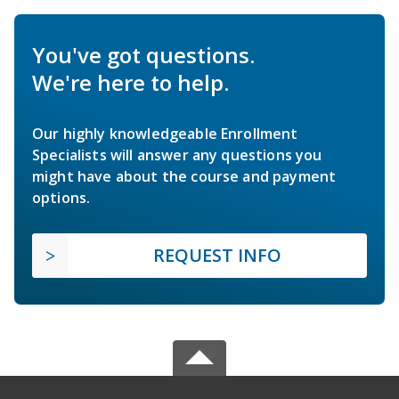
You've got questions.
We're here to help.
Our highly knowledgeable Enrollment
Specialists will answer any questions you
might have about the course and payment
options.
REQUEST INFO