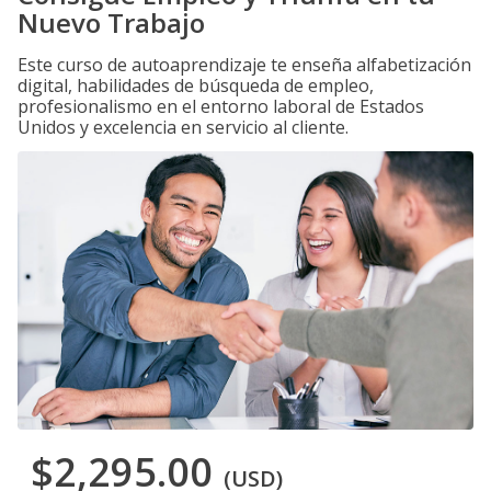
Nuevo Trabajo
Este curso de autoaprendizaje te enseña alfabetización
digital, habilidades de búsqueda de empleo,
profesionalismo en el entorno laboral de Estados
Unidos y excelencia en servicio al cliente.
$2,295.00
(USD)