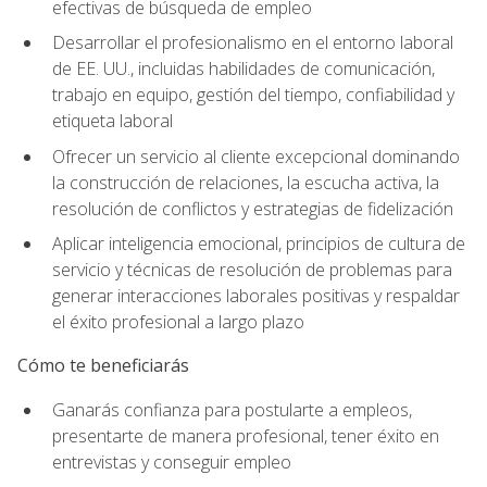
efectivas de búsqueda de empleo
Desarrollar el profesionalismo en el entorno laboral
de EE. UU., incluidas habilidades de comunicación,
trabajo en equipo, gestión del tiempo, confiabilidad y
etiqueta laboral
Ofrecer un servicio al cliente excepcional dominando
la construcción de relaciones, la escucha activa, la
resolución de conflictos y estrategias de fidelización
Aplicar inteligencia emocional, principios de cultura de
servicio y técnicas de resolución de problemas para
generar interacciones laborales positivas y respaldar
el éxito profesional a largo plazo
Cómo te beneficiarás
Ganarás confianza para postularte a empleos,
presentarte de manera profesional, tener éxito en
entrevistas y conseguir empleo