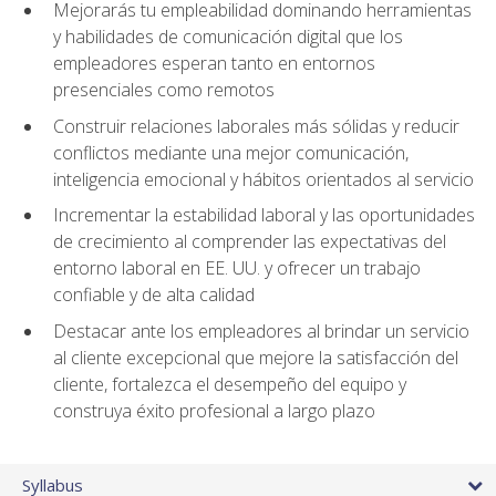
Mejorarás tu empleabilidad dominando herramientas
y habilidades de comunicación digital que los
empleadores esperan tanto en entornos
presenciales como remotos
Construir relaciones laborales más sólidas y reducir
conflictos mediante una mejor comunicación,
inteligencia emocional y hábitos orientados al servicio
Incrementar la estabilidad laboral y las oportunidades
de crecimiento al comprender las expectativas del
entorno laboral en EE. UU. y ofrecer un trabajo
confiable y de alta calidad
Destacar ante los empleadores al brindar un servicio
al cliente excepcional que mejore la satisfacción del
cliente, fortalezca el desempeño del equipo y
construya éxito profesional a largo plazo
Syllabus