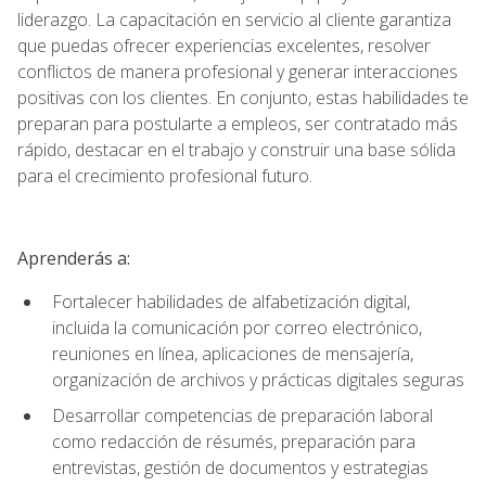
liderazgo. La capacitación en servicio al cliente garantiza
que puedas ofrecer experiencias excelentes, resolver
conflictos de manera profesional y generar interacciones
positivas con los clientes. En conjunto, estas habilidades te
preparan para postularte a empleos, ser contratado más
rápido, destacar en el trabajo y construir una base sólida
para el crecimiento profesional futuro.
Aprenderás a:
Fortalecer habilidades de alfabetización digital,
incluida la comunicación por correo electrónico,
reuniones en línea, aplicaciones de mensajería,
organización de archivos y prácticas digitales seguras
Desarrollar competencias de preparación laboral
como redacción de résumés, preparación para
entrevistas, gestión de documentos y estrategias